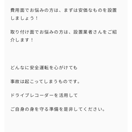
費用面でお悩みの方は、まずは安価なものを設置
しましょう！
取り付け面でお悩みの方は、設置業者さんをご紹
介します！
どんなに安全運転を心がけても
事故は起こってしまうものです。
ドライブレコーダーを活用して
ご自身の身を守る準備を是非してください。