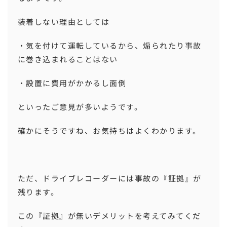
装着しない理由としては
・気を付けて運転しているから、煽られたり事故
に巻き込まれることはない
・設置に費用がかかるし面倒
といったご意見が多いようです。
確かにそうですね、お気持ちはよくわかります。
ただ、ドライブレコーダーには事故の『証拠』が
残ります。
この『証拠』が無いデメリットを考えてみてくだ