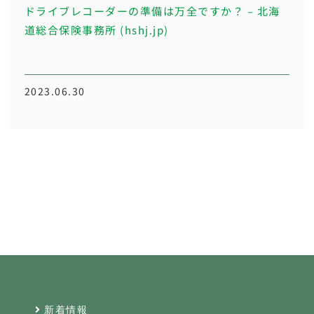
ドライブレコーダーの準備は万全ですか？ – 北海
道総合保険事務所 (hshj.jp)
2023.06.30
新着情報