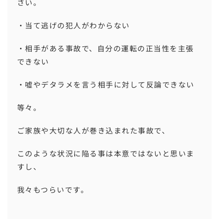
さい。
・当て逃げの犯人がわからない
・相手がある事故で、自分の運転の正当性を主張
できない
・嘘やデタラメを言う相手に対して反論できない
等々。
ご家族や大切な人が巻き込まれた事故で、
このような状況に陥る事は本意ではないと思いま
すし、
我々もつらいです。