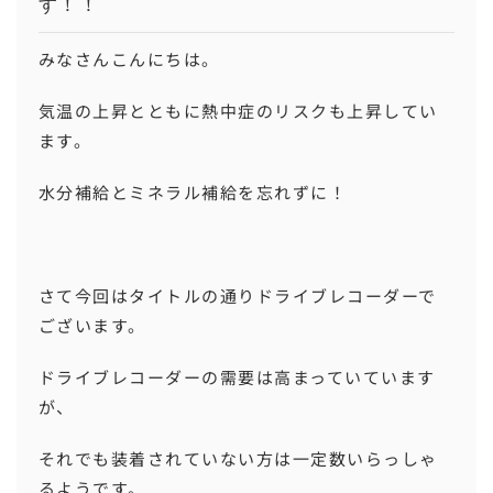
す！！
みなさんこんにちは。
気温の上昇とともに熱中症のリスクも上昇してい
ます。
水分補給とミネラル補給を忘れずに！
さて今回はタイトルの通りドライブレコーダーで
ございます。
ドライブレコーダーの需要は高まっていています
が、
それでも装着されていない方は一定数いらっしゃ
るようです。