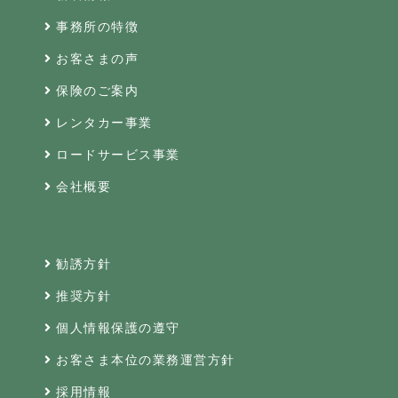
事務所の特徴
お客さまの声
保険のご案内
レンタカー事業
ロードサービス事業
会社概要
勧誘方針
推奨方針
個人情報保護の遵守
お客さま本位の業務運営方針
採用情報