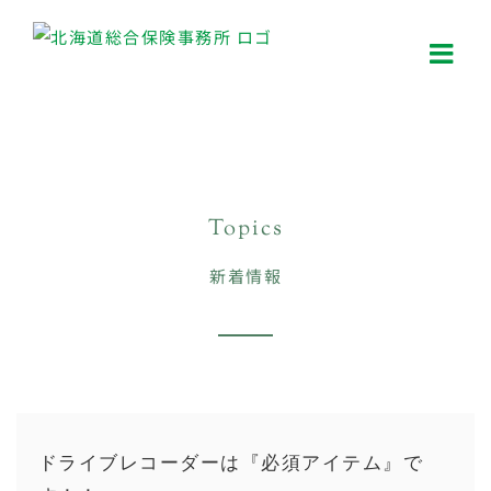
Skip
to
content
Topics
新着情報
ドライブレコーダーは『必須アイテム』で