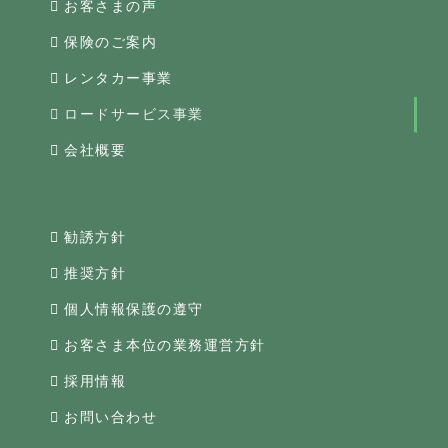
お客さまの声
保険のご案内
レンタカー事業
ロードサービス事業
会社概要
勧誘方針
推奨方針
個人情報保護の遵守
お客さま本位の業務運営方針
採用情報
お問い合わせ