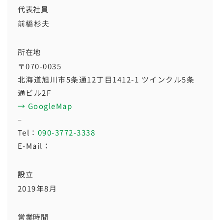
代表社員
前橋杉夫
所在地
〒070-0035
北海道旭川市5条通12丁目1412-1 ツインクル5条
通ビル2F
→ GoogleMap
–
Tel：
090-3772-3338
E-Mail：
設立
2019年8月
営業時間