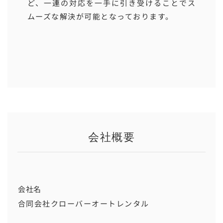
ど、一連の対応を一手に引き受けることでス
ムーズな解決が可能となっております。
会社概要
会社名
合同会社クローバーオートレンタル