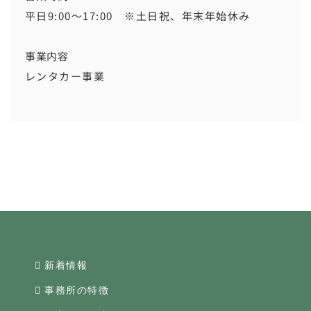
平日9:00〜17:00 ※土日祝、年末年始休み
事業内容
レンタカー事業
新着情報
事務所の特徴