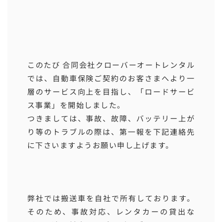
このたび 合同会社クローバーオートレンタル
では、自動車保険ご契約のお客さまへより一
層のサービス向上を目指し、「ロードサービ
ス事業」を開始しました。
つきましては、事故、故障、バッテリー上が
り等のトラブルの際は、第一報を下記連絡先
に下さいますようお願い申し上げます。
弊社では搬送車を自社で所有しております。
そのため、事故対応、レンタカーの貸出な