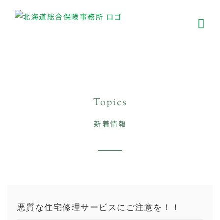
Skip
to
content
Topics
新着情報
悪質な住宅修理サービスにご注意を！！