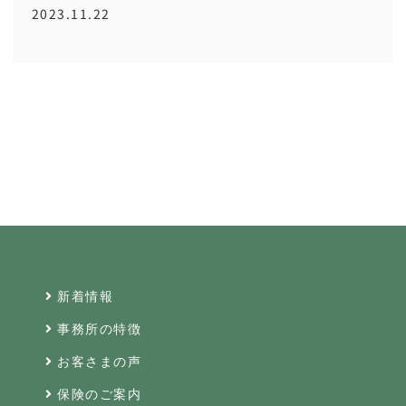
2023.11.22
新着情報
事務所の特徴
お客さまの声
保険のご案内