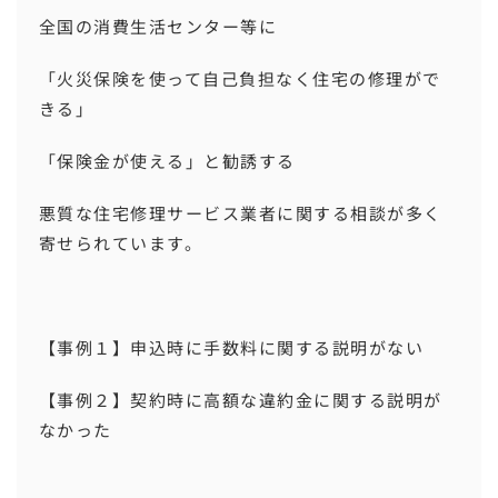
全国の消費生活センター等に
「火災保険を使って自己負担なく住宅の修理がで
きる」
「保険金が使える」と勧誘する
悪質な住宅修理サービス業者に関する相談が多く
寄せられています。
【事例１】申込時に手数料に関する説明がない
【事例２】契約時に高額な違約金に関する説明が
なかった