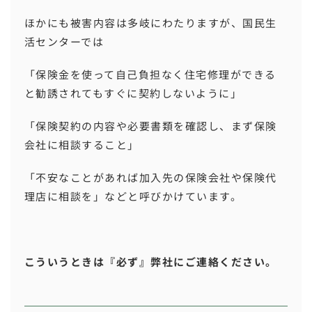
ほかにも被害内容は多岐にわたりますが、国民生
活センターでは
「保険金を使って自己負担なく住宅修理ができる
と勧誘されてもすぐに契約しないように」
「保険契約の内容や必要書類を確認し、まず保険
会社に相談すること」
「不安なことがあれば加入先の保険会社や保険代
理店に相談を」などと呼びかけています。
こういうときは『必ず』弊社にご連絡ください。