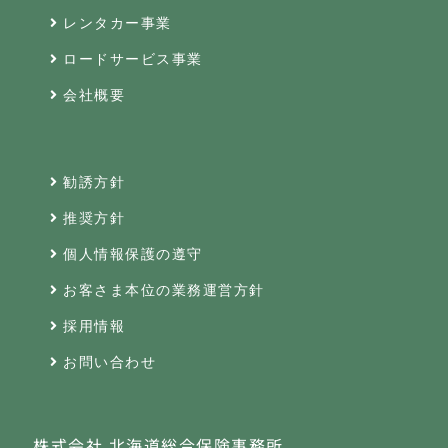
レンタカー事業
ロードサービス事業
会社概要
勧誘方針
推奨方針
個人情報保護の遵守
お客さま本位の業務運営方針
採用情報
お問い合わせ
株式会社 北海道総合保険事務所